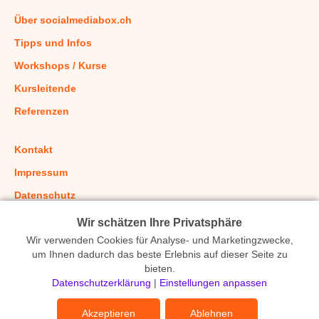
Über socialmediabox.ch
Tipps und Infos
Workshops / Kurse
Kursleitende
Referenzen
Kontakt
Impressum
Datenschutz
AGB
Wir schätzen Ihre Privatsphäre
Wir verwenden Cookies für Analyse- und Marketingzwecke,
um Ihnen dadurch das beste Erlebnis auf dieser Seite zu
bieten.
Datenschutzerklärung
|
Einstellungen anpassen
Akzeptieren
Ablehnen