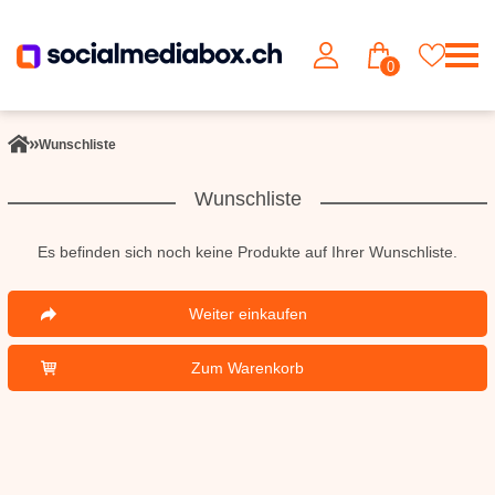
0
Wunschliste
Wunschliste
Es befinden sich noch keine Produkte auf Ihrer Wunschliste.
Weiter einkaufen
Zum Warenkorb