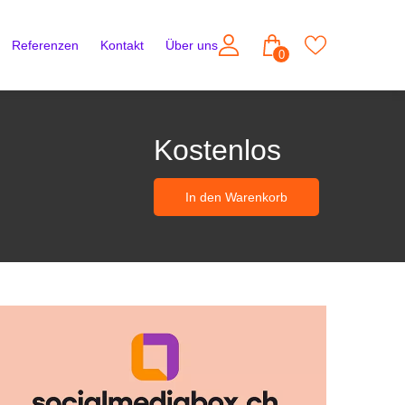
Referenzen
Kontakt
Über uns
0
Kostenlos
In den Warenkorb