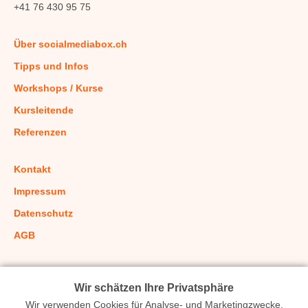
+41 76 430 95 75
Über socialmediabox.ch
Tipps und Infos
Workshops / Kurse
Kursleitende
Referenzen
Kontakt
Impressum
Datenschutz
AGB
Wir schätzen Ihre Privatsphäre
Wir verwenden Cookies für Analyse- und Marketingzwecke,