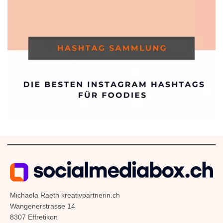
Michaela Raeth kreativpartnerin.ch
Wangenerstrasse 14
8307 Effretikon