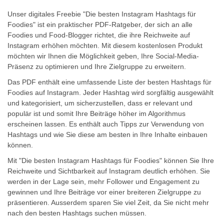
Unser digitales Freebie "Die besten Instagram Hashtags für
Foodies" ist ein praktischer PDF-Ratgeber, der sich an alle
Foodies und Food-Blogger richtet, die ihre Reichweite auf
Instagram erhöhen möchten. Mit diesem kostenlosen Produkt
möchten wir Ihnen die Möglichkeit geben, Ihre Social-Media-
Präsenz zu optimieren und Ihre Zielgruppe zu erweitern.
Das PDF enthält eine umfassende Liste der besten Hashtags für
Foodies auf Instagram. Jeder Hashtag wird sorgfältig ausgewählt
und kategorisiert, um sicherzustellen, dass er relevant und
populär ist und somit Ihre Beiträge höher im Algorithmus
erscheinen lassen. Es enthält auch Tipps zur Verwendung von
Hashtags und wie Sie diese am besten in Ihre Inhalte einbauen
können.
Mit "Die besten Instagram Hashtags für Foodies" können Sie Ihre
Reichweite und Sichtbarkeit auf Instagram deutlich erhöhen. Sie
werden in der Lage sein, mehr Follower und Engagement zu
gewinnen und Ihre Beiträge vor einer breiteren Zielgruppe zu
präsentieren. Ausserdem sparen Sie viel Zeit, da Sie nicht mehr
nach den besten Hashtags suchen müssen.