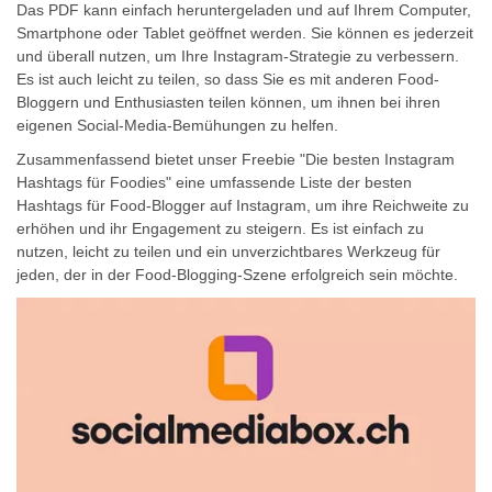
Das PDF kann einfach heruntergeladen und auf Ihrem Computer,
Smartphone oder Tablet geöffnet werden. Sie können es jederzeit
und überall nutzen, um Ihre Instagram-Strategie zu verbessern.
Es ist auch leicht zu teilen, so dass Sie es mit anderen Food-
Bloggern und Enthusiasten teilen können, um ihnen bei ihren
eigenen Social-Media-Bemühungen zu helfen.
Zusammenfassend bietet unser Freebie "Die besten Instagram
Hashtags für Foodies" eine umfassende Liste der besten
Hashtags für Food-Blogger auf Instagram, um ihre Reichweite zu
erhöhen und ihr Engagement zu steigern. Es ist einfach zu
nutzen, leicht zu teilen und ein unverzichtbares Werkzeug für
jeden, der in der Food-Blogging-Szene erfolgreich sein möchte.