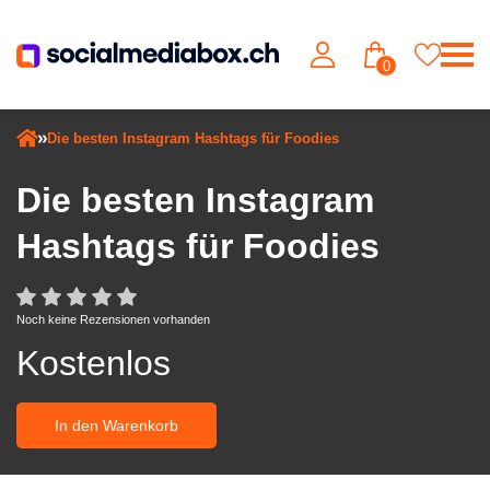
0
Die besten Instagram Hashtags für Foodies
Die besten Instagram
Hashtags für Foodies
Noch keine Rezensionen vorhanden
Kostenlos
In den Warenkorb